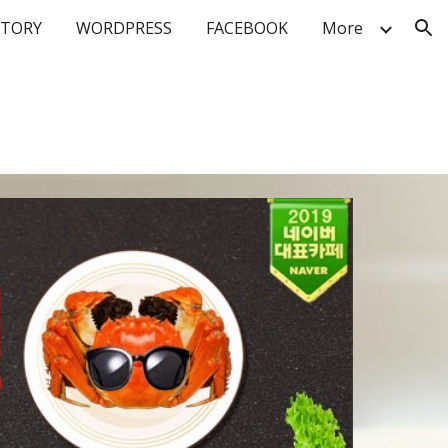
STORY
WORDPRESS
FACEBOOK
More
ion