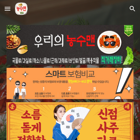
Skip to main content
Skip to navigation